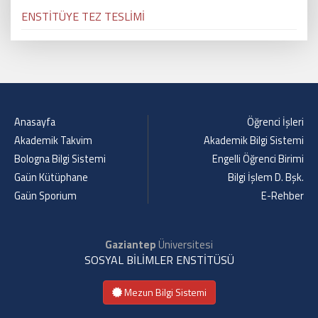
ENSTİTÜYE TEZ TESLİMİ
Anasayfa
Öğrenci İşleri
Akademik Takvim
Akademik Bilgi Sistemi
Bologna Bilgi Sistemi
Engelli Öğrenci Birimi
Gaün Kütüphane
Bilgi İşlem D. Bşk.
Gaün Sporium
E-Rehber
Gaziantep
Üniversitesi
SOSYAL BİLİMLER ENSTİTÜSÜ
Mezun Bilgi Sistemi