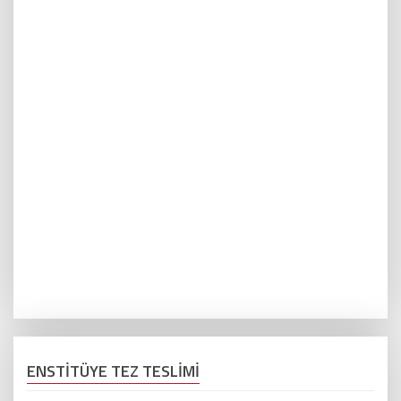
ENSTİTÜYE TEZ TESLİMİ